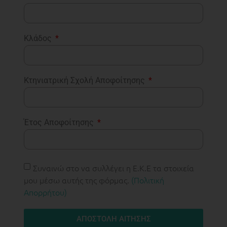
Κλάδος
Κτηνιατρική Σχολή Αποφοίτησης
Έτος Αποφοίτησης
Συναινώ στο να συλλέγει η Ε.Κ.Ε τα στοιχεία
μου μέσω αυτής της φόρμας.
(Πολιτική
Απορρήτου)
ΑΠΟΣΤΟΛΗ ΑΙΤΗΣΗΣ