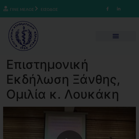
ΓΙΝΕ ΜΕΛΟΣ
ΕΙΣΟΔΟΣ
Επιστημονική
Εκδήλωση Ξάνθης,
Ομιλία κ. Λουκάκη