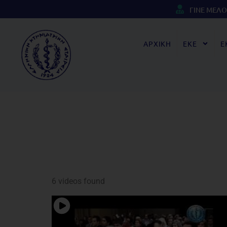
ΓΙΝΕ ΜΕΛΟ
ΑΡΧΙΚΗ
ΕΚΕ
Ε
6 videos found