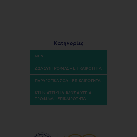
Κατηγορίες
ΝΕΑ
ΖΩΑ ΣΥΝΤΡΟΦΙΑΣ – ΕΠΙΚΑΙΡΟΤΗΤΑ
ΠΑΡΑΓΩΓΙΚΑ ΖΩΑ – ΕΠΙΚΑΙΡΟΤΗΤΑ
ΚΤΗΝΙΑΤΡΙΚΗ ΔΗΜΟΣΙΑ ΥΓΕΙΑ –
ΤΡΟΦΙΜΑ – ΕΠΙΚΑΙΡΟΤΗΤΑ