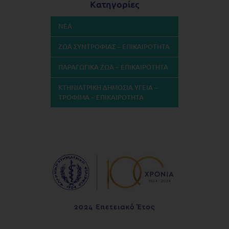
Κατηγορίες
ΝΕΑ
ΖΩΑ ΣΥΝΤΡΟΦΙΑΣ – ΕΠΙΚΑΙΡΟΤΗΤΑ
ΠΑΡΑΓΩΓΙΚΑ ΖΩΑ – ΕΠΙΚΑΙΡΟΤΗΤΑ
ΚΤΗΝΙΑΤΡΙΚΗ ΔΗΜΟΣΙΑ ΥΓΕΙΑ –
ΤΡΟΦΙΜΑ – ΕΠΙΚΑΙΡΟΤΗΤΑ