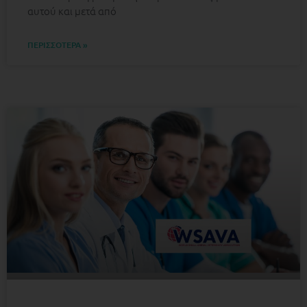
αυτού και μετά από
ΠΕΡΙΣΣΟΤΕΡΑ »