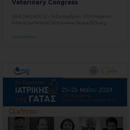
Veterinary Congress
SAVE THE DATE 12 – 14 Σεπτεμβρίου, 2024 Megaron
Athens Conference Centre www.fecava2024.org
ΠΕΡΙΣΣΟΤΕΡΑ »