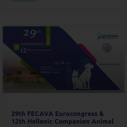
ΠΕΡΙΣΣΟΤΕΡΑ »
29th FECAVA Eurocongress &
12th Hellenic Companion Animal