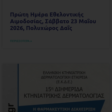
Πρώτη Ημέρα Εθελοντικής
Αιμοδοσίας, Σάββατο 23 Μαΐου
2026, Πολυχώρος Δαΐς
ΠΕΡΙΣΣΟΤΕΡΑ »