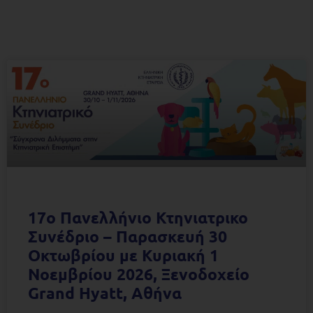
17ο Πανελλήνιο Κτηνιατρικο
Συνέδριο – Παρασκευή 30
Οκτωβρίου με Κυριακή 1
Νοεμβρίου 2026, Ξενοδοχείο
Grand Hyatt, Αθήνα