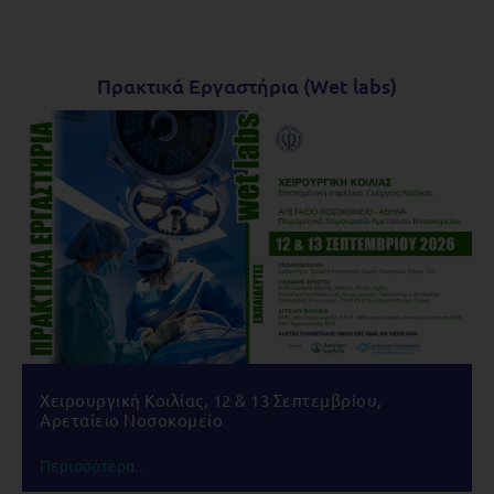
Πρακτικά Εργαστήρια (Wet labs)
Χειρουργική Κοιλίας, 12 & 13 Σεπτεμβρίου,
Αρεταίειο Νοσοκομείο
Περισσότερα...