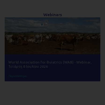
Webinars
World Association for Buiatrics (WAB) - Webinar,
Τετάρτη 8 Ιουλίου 2026
Περισσότερα...