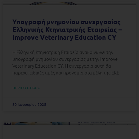
Yπογραφή μνημονίου συνεργασίας
Ελληνικής Κτηνιατρικής Εταιρείας –
Improve Veterinary Education CY
Η Ελληνική Κτηνιατρική Εταιρεία ανακοινώνει την
υπογραφή μνημονίου συνεργασίας με την Improve
Veterinary Education CY. Η συνεργασία αυτή θα
παρέχει ειδικές τιμές και προνόμια στα μέλη της ΕΚΕ
ΠΕΡΙΣΣΟΤΕΡΑ »
30 Ιανουαρίου 2025