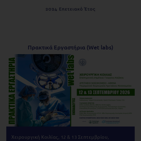
Πρακτικά Εργαστήρια (Wet labs)
Χειρουργική Κοιλίας, 12 & 13 Σεπτεμβρίου,