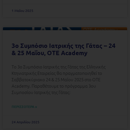
1 Μαΐου 2025
3ο Συμπόσιο Ιατρικής της Γάτας – 24
& 25 Μαΐου, ΟΤΕ Academy
Tο 3ο Συμπόσιο Ιατρικής της Γάτας της Ελληνικής
Κτηνιατρικής Εταιρείας θα πραγματοποιηθεί το
Σαββατοκύριακο 24 & 25 Μαΐου 2025 στο ΟΤΕ
Academy. Παραθέτουμε το πρόγραμμα 3ου
Συμποσίου Ιατρικής της Γάτας:
ΠΕΡΙΣΣΟΤΕΡΑ »
24 Απριλίου 2025