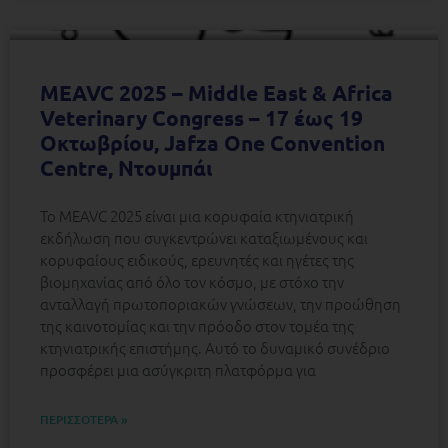
MEAVC 2025 – Middle East & Africa
Veterinary Congress – 17 έως 19
Οκτωβρίου, Jafza One Convention
Centre, Ντουμπάι
Το MEAVC 2025 είναι μια κορυφαία κτηνιατρική
εκδήλωση που συγκεντρώνει καταξιωμένους και
κορυφαίους ειδικούς, ερευνητές και ηγέτες της
βιομηχανίας από όλο τον κόσμο, με στόχο την
ανταλλαγή πρωτοποριακών γνώσεων, την προώθηση
της καινοτομίας και την πρόοδο στον τομέα της
κτηνιατρικής επιστήμης. Αυτό το δυναμικό συνέδριο
προσφέρει μια ασύγκριτη πλατφόρμα για
ΠΕΡΙΣΣΟΤΕΡΑ »