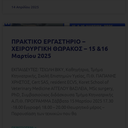
14 Απριλίου 2025
ΠΡΑΚΤΙΚΟ ΕΡΓΑΣΤΗΡΙΟ –
ΧΕΙΡΟΥΡΓΙΚΗ ΘΩΡΑΚΟΣ – 15 &16
Μαρτίου 2025
ΕΚΠΑΙΔΕΥΤΕΣ: ΤΣΙΩΛΗ ΒΙΚΥ, Καθηγήτρια, Τμήμα
Κτηνιατρικής, Σχολή Επιστημών Υγείας, Π.Θ. ΓΙΑΠΑΝΗΣ
ΧΡΗΣΤΟΣ, Cert SAS, resident ECVS, Koret School of
Veterinary Medicine ΑΓΓΕΛΟΥ ΒΑΣΙΛΕΙΑ, MSc surgery,
PhD, Συμβασιούχος διδάσκουσα Τμήμα Κτηνιατρικής
Α.Π.Θ. ΠΡΟΓΡΑΜΜΑ Σάββατο 15 Μαρτίου 2025 17.30
-18.00 Εγγραφή 18.00 – 20.00 Θεωρητικό μέρος –
Παρουσίαση των τεχνικών που θα
ΠΕΡΙΣΣΟΤΕΡΑ »