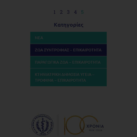
1
2
3
4
5
Κατηγορίες
ΝΕΑ
ΖΩΑ ΣΥΝΤΡΟΦΙΑΣ – ΕΠΙΚΑΙΡΟΤΗΤΑ
ΠΑΡΑΓΩΓΙΚΑ ΖΩΑ – ΕΠΙΚΑΙΡΟΤΗΤΑ
ΚΤΗΝΙΑΤΡΙΚΗ ΔΗΜΟΣΙΑ ΥΓΕΙΑ –
ΤΡΟΦΙΜΑ – ΕΠΙΚΑΙΡΟΤΗΤΑ