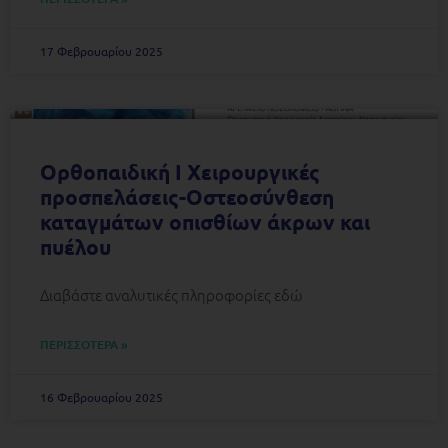
17 Φεβρουαρίου 2025
Ορθοπαιδική I Χειρουργικές
προσπελάσεις-Οστεοσύνθεση
καταγμάτων οπισθίων άκρων και
πυέλου
Διαβάστε αναλυτικές πληροφορίες εδώ
ΠΕΡΙΣΣΟΤΕΡΑ »
16 Φεβρουαρίου 2025