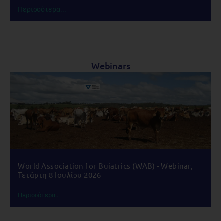
Περισσότερα...
Webinars
World Association for Buiatrics (WAB) - Webinar,
Τετάρτη 8 Ιουλίου 2026
Περισσότερα...