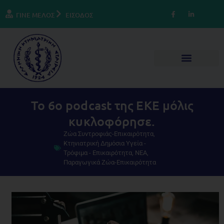
ΓΙΝΕ ΜΕΛΟΣ
ΕΙΣΟΔΟΣ
Το 6o podcast της ΕΚΕ μόλις
κυκλοφόρησε.
Ζώα Συντροφιάς-Επικαιρότητα
,
Κτηνιατρική Δημόσια Υγεία -
Τρόφιμα - Επικαιρότητα
,
ΝΕΑ
,
Παραγωγικά Ζώα-Επικαιρότητα